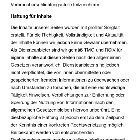
Verbraucherschlichtungsstelle teilzunehmen.
Haftung für Inhalte
Die Inhalte unserer Seiten wurden mit größter Sorgfalt
erstellt. Für die Richtigkeit, Vollständigkeit und Aktualität
der Inhalte können wir jedoch keine Gewähr übernehmen.
Als Diensteanbieter sind wir gemäß TMG und RStV für
eigene Inhalte auf diesen Seiten nach den allgemeinen
Gesetzen verantwortlich. Diensteanbieter sind jedoch
nicht verpflichtet, die von ihnen übermittelten oder
gespeicherten fremden Informationen zu überwachen oder
nach Umständen zu forschen, die auf eine rechtswidrige
Tätigkeit hinweisen. Verpflichtungen zur Entfernung oder
Sperrung der Nutzung von Informationen nach den
allgemeinen Gesetzen bleiben hiervon unberührt. Eine
diesbezügliche Haftung ist jedoch erst ab dem Zeitpunkt
der Kenntnis einer konkreten Rechtsverletzung möglich.
Bei bekannt werden von entsprechenden
Rechtsverletzungen werden wir diese Inhalte umgehend