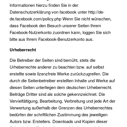
Informationen hierzu finden Sie in der
Datenschutzerklärung von facebook unter http://de-
de.facebook.com/policy.php Wenn Sie nicht wünschen,
dass Facebook den Besuch unserer Seiten Ihrem
Facebook-Nutzerkonto zuordnen kann, loggen Sie sich
bitte aus Ihrem Facebook-Benutzerkonto aus.
Urheberrecht
Die Betreiber der Seiten sind bemüht, stets die
Urheberrechte anderer zu beachten bzw. auf selbst
erstellte sowie lizenzfreie Werke zurückzugreifen. Die
durch die Seitenbetreiber erstellten Inhalte und Werke auf
diesen Seiten unterliegen dem deutschen Urheberrecht.
Beiträge Dritter sind als solche gekennzeichnet. Die
Vervielfältigung, Bearbeitung, Verbreitung und jede Art der
Verwertung außerhalb der Grenzen des Urheberrechtes
bedürfen der schriftlichen Zustimmung des jeweiligen
Autors bzw. Erstellers. Downloads und Kopien dieser