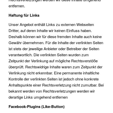
entfernen.
Haftung für Links
Unser Angebot enthält Links zu externen Webseiten
Dritter, auf deren Inhalte wir keinen Einfluss haben.
Deshalb können wir für diese fremden Inhalte auch keine
Gewähr übernehmen. Für die Inhalte der verlinkten Seiten
ist stets der jeweilige Anbieter oder Betreiber der Seiten
verantwortlich. Die verlinkten Seiten wurden zum
Zeitpunkt der Verlinkung auf mögliche Rechtsverstöße
überprüft. Rechtswidrige Inhalte waren zum Zeitpunkt der
Verlinkung nicht erkennbar. Eine permanente inhaltliche
Kontrolle der verlinkten Seiten ist jedoch ohne konkrete
Anhaltspunkte einer Rechtsverletzung nicht zumutbar. Bei
bekannt werden von Rechtsverletzungen werden wir
derartige Links umgehend entfernen
Facebook-Plugins (Like-Button)