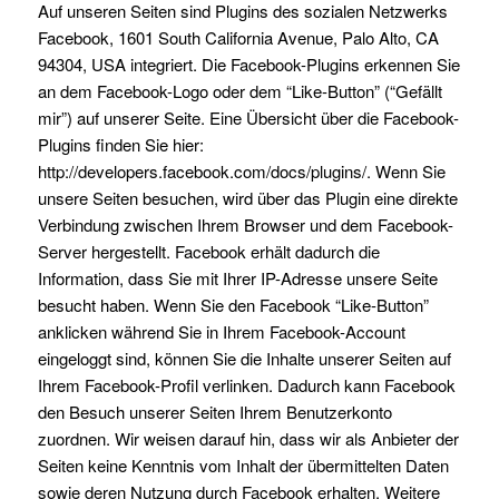
Auf unseren Seiten sind Plugins des sozialen Netzwerks
Facebook, 1601 South California Avenue, Palo Alto, CA
94304, USA integriert. Die Facebook-Plugins erkennen Sie
an dem Facebook-Logo oder dem “Like-Button” (“Gefällt
mir”) auf unserer Seite. Eine Übersicht über die Facebook-
Plugins finden Sie hier:
http://developers.facebook.com/docs/plugins/. Wenn Sie
unsere Seiten besuchen, wird über das Plugin eine direkte
Verbindung zwischen Ihrem Browser und dem Facebook-
Server hergestellt. Facebook erhält dadurch die
Information, dass Sie mit Ihrer IP-Adresse unsere Seite
besucht haben. Wenn Sie den Facebook “Like-Button”
anklicken während Sie in Ihrem Facebook-Account
eingeloggt sind, können Sie die Inhalte unserer Seiten auf
Ihrem Facebook-Profil verlinken. Dadurch kann Facebook
den Besuch unserer Seiten Ihrem Benutzerkonto
zuordnen. Wir weisen darauf hin, dass wir als Anbieter der
Seiten keine Kenntnis vom Inhalt der übermittelten Daten
sowie deren Nutzung durch Facebook erhalten. Weitere